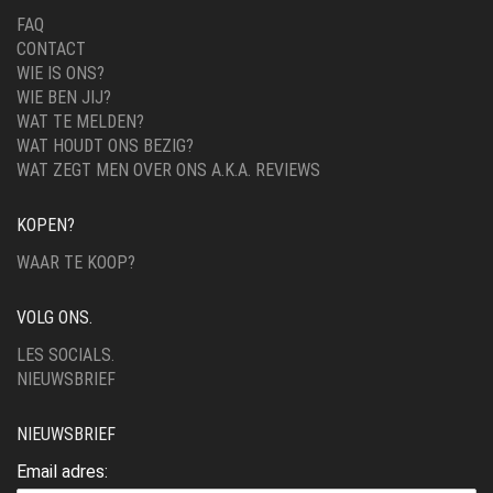
FAQ
CONTACT
WIE IS ONS?
WIE BEN JIJ?
WAT TE MELDEN?
WAT HOUDT ONS BEZIG?
WAT ZEGT MEN OVER ONS A.K.A. REVIEWS
KOPEN?
WAAR TE KOOP?
VOLG ONS.
LES SOCIALS.
NIEUWSBRIEF
NIEUWSBRIEF
Email adres: