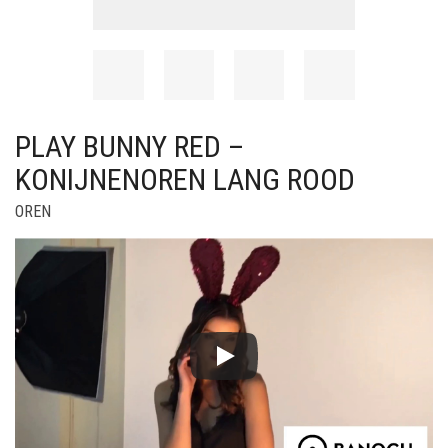
PLAY BUNNY RED –
KONIJNENOREN LANG ROOD
OREN