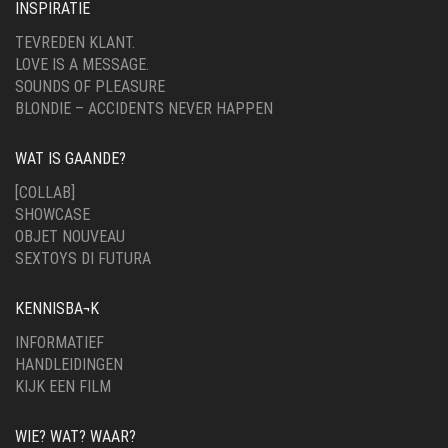
INSPIRATIE
TEVREDEN KLANT.
LOVE IS A MESSAGE.
SOUNDS OF PLEASURE
BLONDIE – ACCIDENTS NEVER HAPPEN
WAT IS GAANDE?
[COLLAB]
SHOWCASE
OBJET NOUVEAU
SEXTOYS DI FUTURA
KENNISBA¬K
INFORMATIEF
HANDLEIDINGEN
KIJK EEN FILM
WIE? WAT? WAAR?