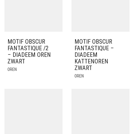
MOTIF OBSCUR
MOTIF OBSCUR
FANTASTIQUE /2
FANTASTIQUE –
– DIADEEM OREN
DIADEEM
ZWART
KATTENOREN
ZWART
OREN
OREN