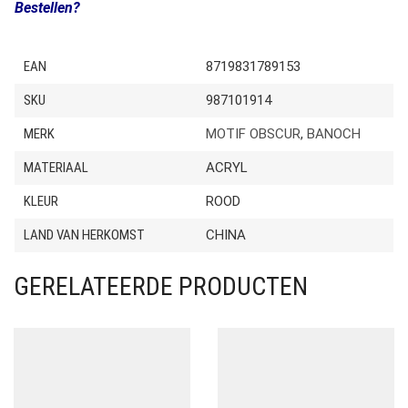
Bestellen?
EAN
8719831789153
SKU
987101914
MERK
MOTIF OBSCUR
,
BANOCH
MATERIAAL
ACRYL
KLEUR
ROOD
LAND VAN HERKOMST
CHINA
GERELATEERDE PRODUCTEN