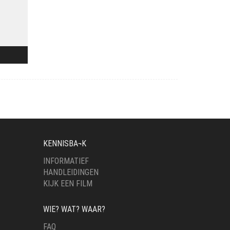
KENNISBA¬K
INFORMATIEF
HANDLEIDINGEN
KIJK EEN FILM
WIE? WAT? WAAR?
FAQ