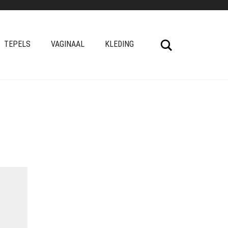
Search
TEPELS
VAGINAAL
KLEDING