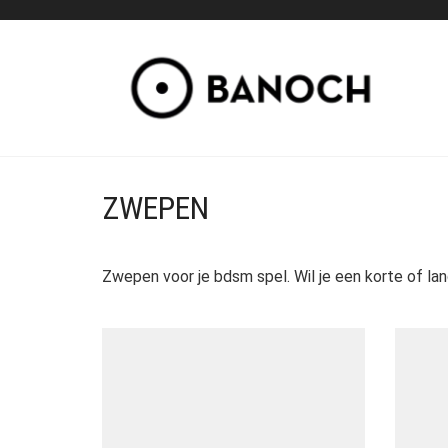
ZWEPEN
Zwepen voor je bdsm spel. Wil je een korte of la