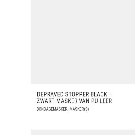
DEPRAVED STOPPER BLACK –
ZWART MASKER VAN PU LEER
,
BONDAGEMASKER
MASKER(S)