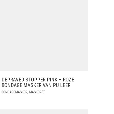
DEPRAVED STOPPER PINK – ROZE
BONDAGE MASKER VAN PU LEER
,
BONDAGEMASKER
MASKER(S)