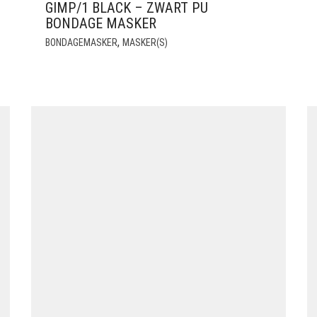
GIMP/1 BLACK – ZWART PU
BONDAGE MASKER
,
BONDAGEMASKER
MASKER(S)