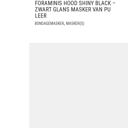
FORAMINIS HOOD SHINY BLACK –
ZWART GLANS MASKER VAN PU
LEER
,
BONDAGEMASKER
MASKER(S)