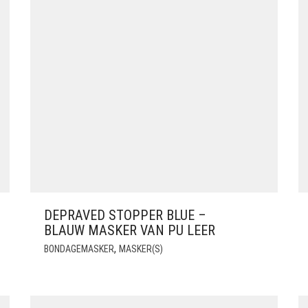
DEPRAVED STOPPER BLUE –
BLAUW MASKER VAN PU LEER
,
BONDAGEMASKER
MASKER(S)