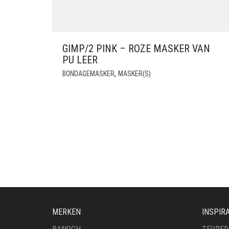
GIMP/2 PINK – ROZE MASKER VAN
PU LEER
,
BONDAGEMASKER
MASKER(S)
MERKEN
INSPIRA