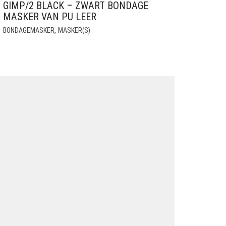
GIMP/2 BLACK – ZWART BONDAGE
MASKER VAN PU LEER
,
BONDAGEMASKER
MASKER(S)