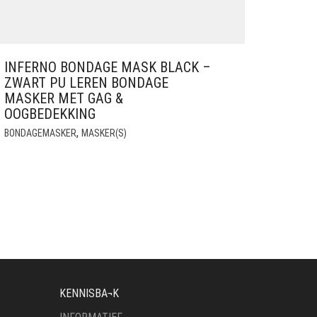
INFERNO BONDAGE MASK BLACK –
ZWART PU LEREN BONDAGE
MASKER MET GAG &
OOGBEDEKKING
,
BONDAGEMASKER
MASKER(S)
KENNISBA¬K