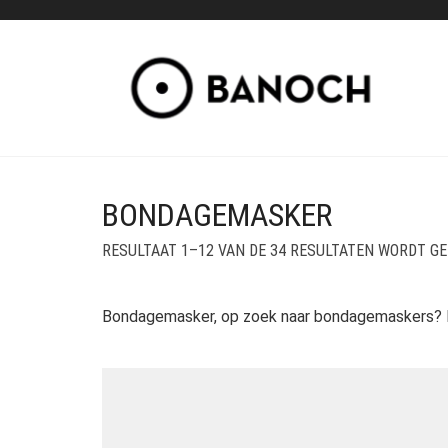
BONDAGEMASKER
RESULTAAT 1–12 VAN DE 34 RESULTATEN WORDT G
Bondagemasker, op zoek naar bondagemaskers? Net 