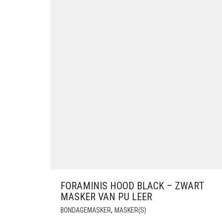
FORAMINIS HOOD BLACK – ZWART
MASKER VAN PU LEER
,
BONDAGEMASKER
MASKER(S)