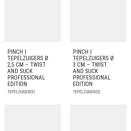
PINCH |
PINCH |
TEPELZUIGERS Ø
TEPELZUIGERS Ø
2,5 CM – TWIST
3 CM – TWIST
AND SUCK
AND SUCK
PROFESSIONAL
PROFESSIONAL
EDITION
EDITION
TEPELZUIGER(S)
TEPELZUIGER(S)