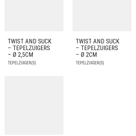
TWIST AND SUCK
TWIST AND SUCK
– TEPELZUIGERS
– TEPELZUIGERS
– Ø 2,5CM
– Ø 2CM
TEPELZUIGER(S)
TEPELZUIGER(S)