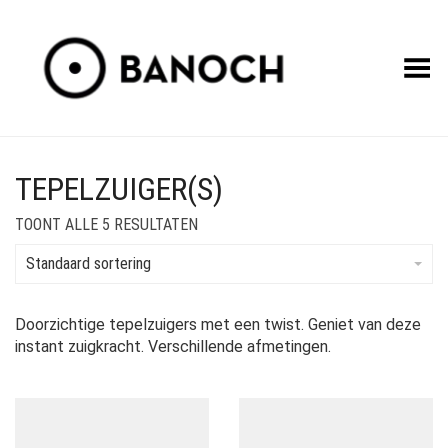
Toggle Menu
TEPELZUIGER(S)
TOONT ALLE 5 RESULTATEN
Standaard sortering
Doorzichtige tepelzuigers met een twist. Geniet van deze
instant zuigkracht. Verschillende afmetingen.