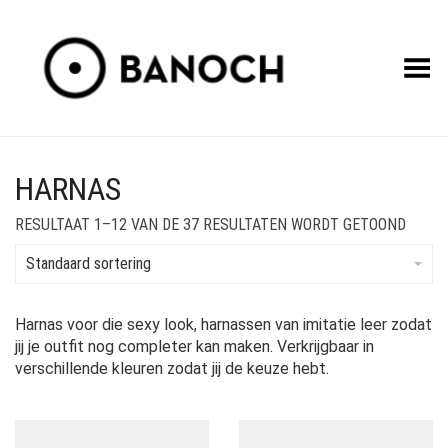
Toggle Menu
HARNAS
RESULTAAT 1–12 VAN DE 37 RESULTATEN WORDT GETOOND
Standaard sortering
Harnas voor die sexy look, harnassen van imitatie leer zodat
jij je outfit nog completer kan maken. Verkrijgbaar in
verschillende kleuren zodat jij de keuze hebt.