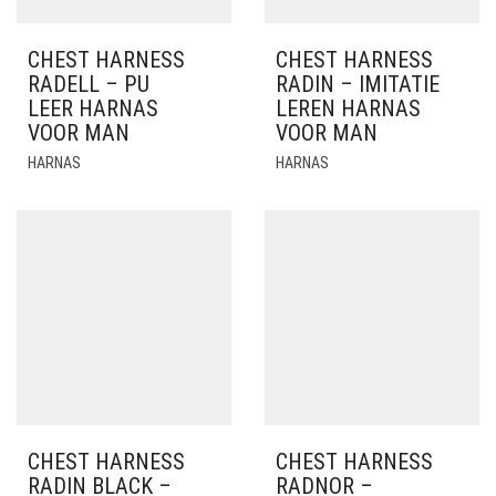
CHEST HARNESS
CHEST HARNESS
RADELL – PU
RADIN – IMITATIE
LEER HARNAS
LEREN HARNAS
VOOR MAN
VOOR MAN
HARNAS
HARNAS
CHEST HARNESS
CHEST HARNESS
RADIN BLACK –
RADNOR –