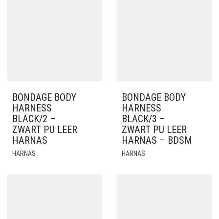
BONDAGE BODY
BONDAGE BODY
HARNESS
HARNESS
BLACK/2 –
BLACK/3 –
ZWART PU LEER
ZWART PU LEER
HARNAS
HARNAS – BDSM
HARNAS
HARNAS