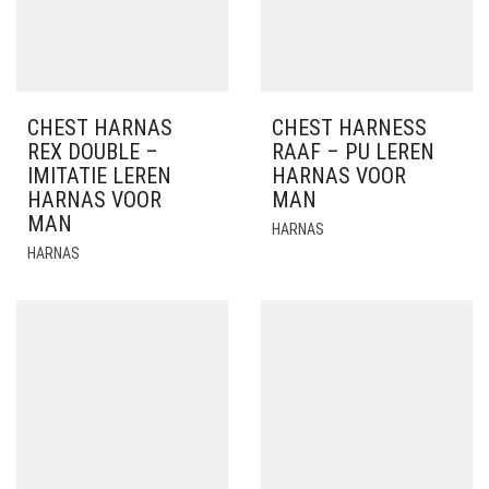
CHEST HARNAS
CHEST HARNESS
REX DOUBLE –
RAAF – PU LEREN
IMITATIE LEREN
HARNAS VOOR
HARNAS VOOR
MAN
MAN
HARNAS
HARNAS