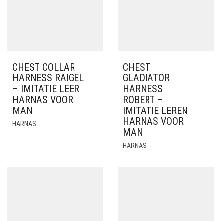
CHEST COLLAR
CHEST
HARNESS RAIGEL
GLADIATOR
– IMITATIE LEER
HARNESS
HARNAS VOOR
ROBERT –
MAN
IMITATIE LEREN
HARNAS VOOR
HARNAS
MAN
HARNAS