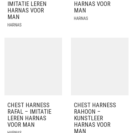
IMITATIE LEREN
HARNAS VOOR
HARNAS VOOR
MAN
MAN
HARNAS
HARNAS
CHEST HARNESS
CHEST HARNESS
RAFAL – IMITATIE
RAHOON –
LEREN HARNAS
KUNSTLEER
VOOR MAN
HARNAS VOOR
MAN
HARNAS