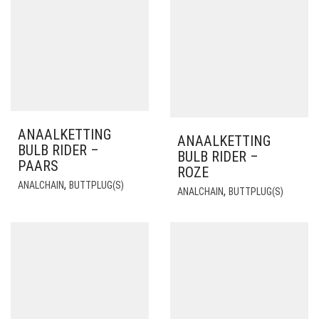
ANAALKETTING
ANAALKETTING
BULB RIDER –
BULB RIDER –
PAARS
ROZE
,
ANALCHAIN
BUTTPLUG(S)
,
ANALCHAIN
BUTTPLUG(S)