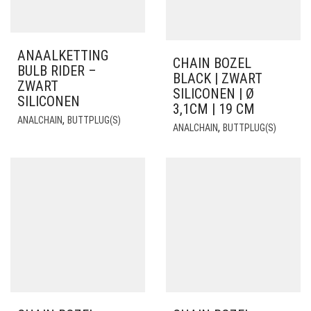
ANAALKETTING
CHAIN BOZEL
BULB RIDER –
BLACK | ZWART
ZWART
SILICONEN | Ø
SILICONEN
3,1CM | 19 CM
,
ANALCHAIN
BUTTPLUG(S)
,
ANALCHAIN
BUTTPLUG(S)