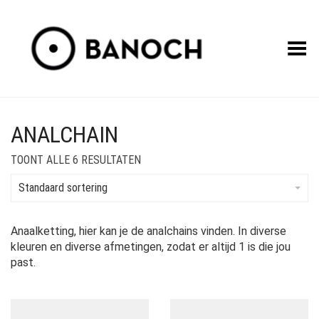
Toggle Menu
ANALCHAIN
TOONT ALLE 6 RESULTATEN
Standaard sortering
Anaalketting, hier kan je de analchains vinden. In diverse
kleuren en diverse afmetingen, zodat er altijd 1 is die jou
past.