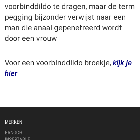
voorbinddildo te dragen, maar de term
pegging bijzonder verwijst naar een
man die anaal gepenetreerd wordt
door een vrouw
Voor een voorbinddildo broekje,
kijk je
hier
MERKEN
BANOCH
INSERTABLE