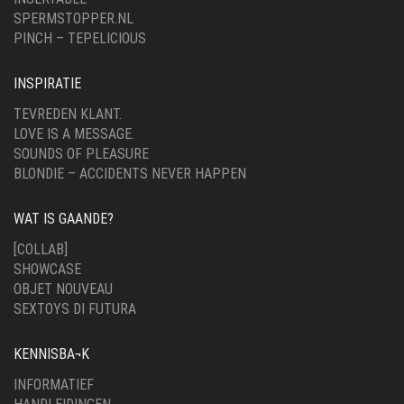
SPERMSTOPPER.NL
PINCH – TEPELICIOUS
INSPIRATIE
TEVREDEN KLANT.
LOVE IS A MESSAGE.
SOUNDS OF PLEASURE
BLONDIE – ACCIDENTS NEVER HAPPEN
WAT IS GAANDE?
[COLLAB]
SHOWCASE
OBJET NOUVEAU
SEXTOYS DI FUTURA
KENNISBA¬K
INFORMATIEF