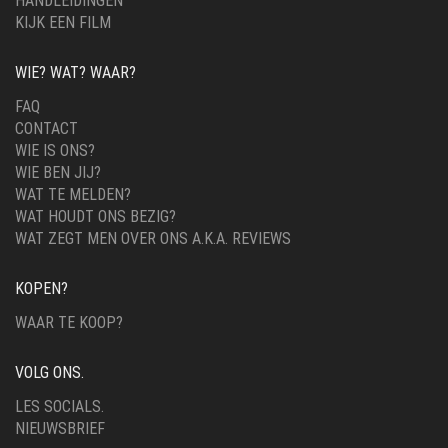
HANDLEIDINGEN
KIJK EEN FILM
WIE? WAT? WAAR?
FAQ
CONTACT
WIE IS ONS?
WIE BEN JIJ?
WAT TE MELDEN?
WAT HOUDT ONS BEZIG?
WAT ZEGT MEN OVER ONS A.K.A. REVIEWS
KOPEN?
WAAR TE KOOP?
VOLG ONS.
LES SOCIALS.
NIEUWSBRIEF