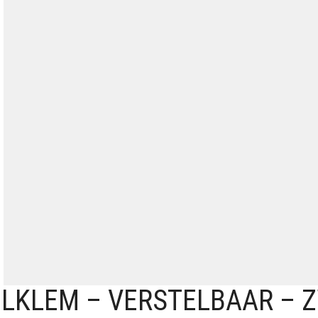
PELKLEM – VERSTELBAAR – 