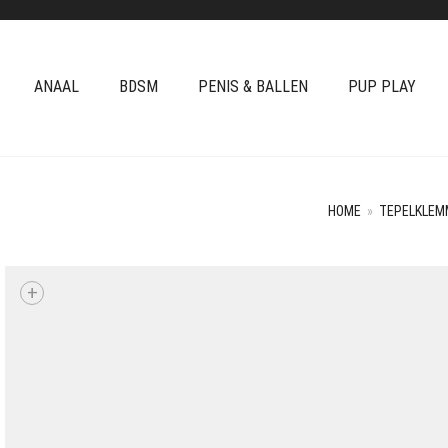
ANAAL
BDSM
PENIS & BALLEN
PUP PLAY
HOME
»
TEPELKLEM
+