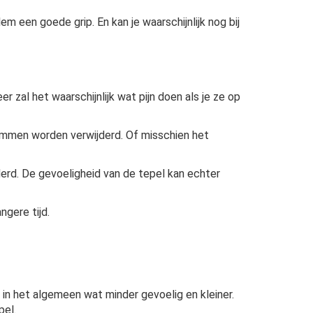
 een goede grip. En kan je waarschijnlijk nog bij
zal het waarschijnlijk wat pijn doen als je ze op
lemmen worden verwijderd. Of misschien het
derd. De gevoeligheid van de tepel kan echter
ngere tijd.
in het algemeen wat minder gevoelig en kleiner.
pel.