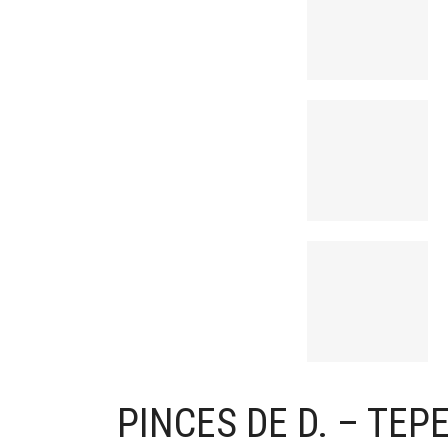
PINCES DE D. – TE