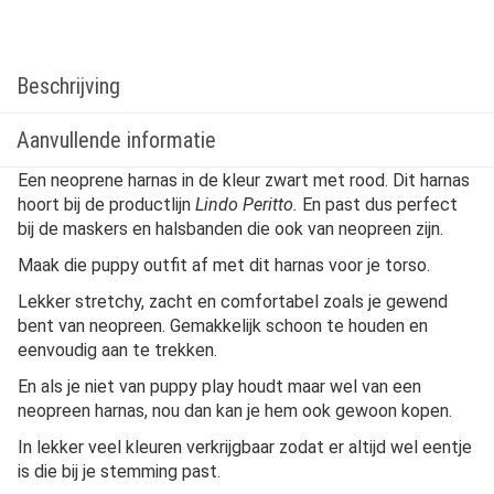
Beschrijving
Aanvullende informatie
Een neoprene harnas in de kleur zwart met rood. Dit harnas
hoort bij de productlijn
Lindo Peritto.
En past dus perfect
bij de maskers en halsbanden die ook van neopreen zijn.
Maak die puppy outfit af met dit harnas voor je torso.
Lekker stretchy, zacht en comfortabel zoals je gewend
bent van neopreen. Gemakkelijk schoon te houden en
eenvoudig aan te trekken.
En als je niet van puppy play houdt maar wel van een
neopreen harnas, nou dan kan je hem ook gewoon kopen.
In lekker veel kleuren verkrijgbaar zodat er altijd wel eentje
is die bij je stemming past.