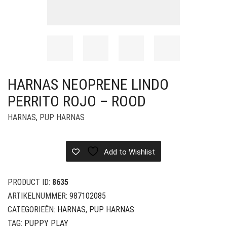
HARNAS NEOPRENE LINDO
PERRITO ROJO – ROOD
HARNAS
,
PUP HARNAS
Add to Wishlist
PRODUCT ID:
8635
ARTIKELNUMMER:
987102085
CATEGORIEËN:
HARNAS
,
PUP HARNAS
TAG:
PUPPY PLAY