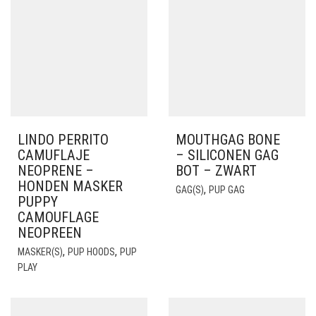
LINDO PERRITO
MOUTHGAG BONE
CAMUFLAJE
– SILICONEN GAG
NEOPRENE –
BOT – ZWART
HONDEN MASKER
,
GAG(S)
PUP GAG
PUPPY
CAMOUFLAGE
NEOPREEN
,
,
MASKER(S)
PUP HOODS
PUP
PLAY