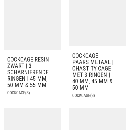
COCKCAGE
COCKCAGE RESIN
PAARS METAAL |
ZWART | 3
CHASTITY CAGE
SCHARNIERENDE
MET 3 RINGEN |
RINGEN | 45 MM,
40 MM, 45 MM &
50 MM & 55 MM
50 MM
COCKCAGE(S)
COCKCAGE(S)