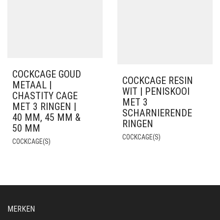
COCKCAGE GOUD
COCKCAGE RESIN
METAAL |
WIT | PENISKOOI
CHASTITY CAGE
MET 3
MET 3 RINGEN |
SCHARNIERENDE
40 MM, 45 MM &
RINGEN
50 MM
COCKCAGE(S)
COCKCAGE(S)
MERKEN