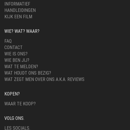
INFORMATIEF
HANDLEIDINGEN
KIJK EEN FILM
WIE? WAT? WAAR?
FAQ
CONTACT
WIE IS ONS?
WIE BEN JIJ?
WAT TE MELDEN?
WAT HOUDT ONS BEZIG?
WAT ZEGT MEN OVER ONS A.K.A. REVIEWS
KOPEN?
WAAR TE KOOP?
VOLG ONS.
LES SOCIALS.