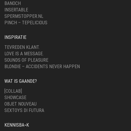
BANOCH
INSERTABLE
SPERMSTOPPER.NL
PINCH – TEPELICIOUS
INSPIRATIE
TEVREDEN KLANT.
LOVE IS A MESSAGE.
SOUNDS OF PLEASURE
BLONDIE – ACCIDENTS NEVER HAPPEN
WAT IS GAANDE?
[COLLAB]
SHOWCASE
OBJET NOUVEAU
SEXTOYS DI FUTURA
KENNISBA¬K