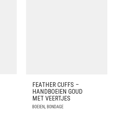
FEATHER CUFFS –
HANDBOEIEN GOUD
MET VEERTJES
,
BOEIEN
BONDAGE