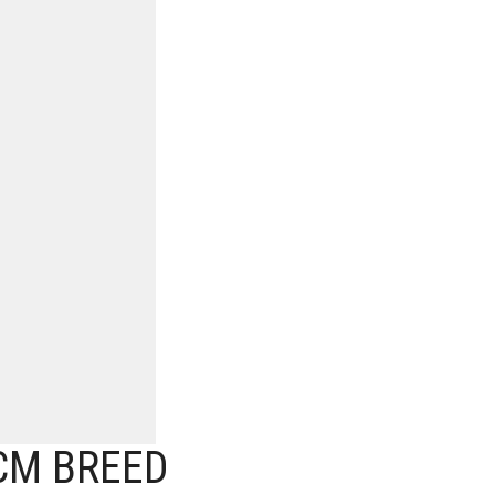
CM BREED