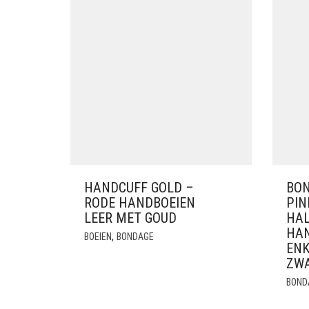
HANDCUFF GOLD –
BON
RODE HANDBOEIEN
PIN
LEER MET GOUD
HAL
HAN
,
BOEIEN
BONDAGE
ENK
ZWA
BOND