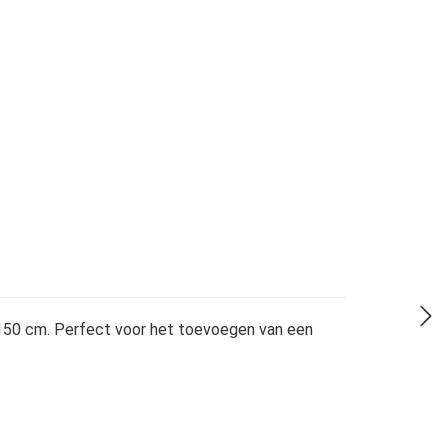
n 150 cm. Perfect voor het toevoegen van een