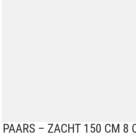
 PAARS – ZACHT 150 CM 8 