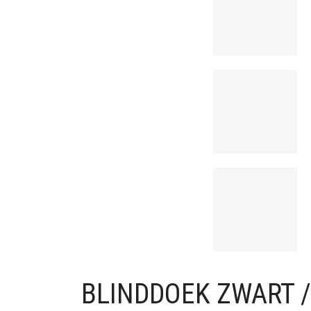
BLINDDOEK ZWART /