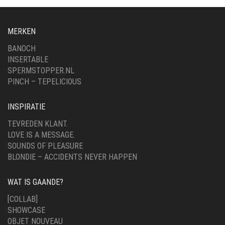
MERKEN
BANOCH
INSERTABLE
SPERMSTOPPER.NL
PINCH – TEPELICIOUS
INSPIRATIE
TEVREDEN KLANT.
LOVE IS A MESSAGE.
SOUNDS OF PLEASURE
BLONDIE – ACCIDENTS NEVER HAPPEN
WAT IS GAANDE?
[COLLAB]
SHOWCASE
OBJET NOUVEAU