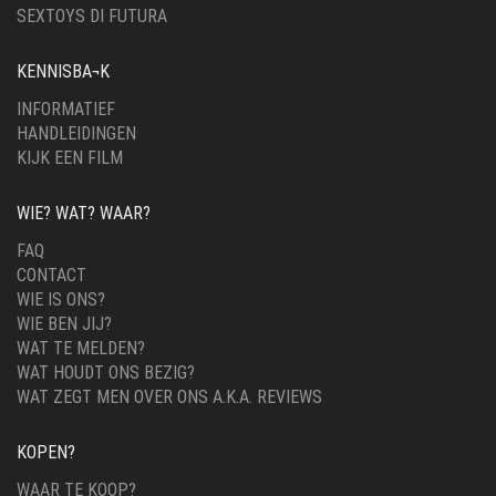
SEXTOYS DI FUTURA
KENNISBA¬K
INFORMATIEF
HANDLEIDINGEN
KIJK EEN FILM
WIE? WAT? WAAR?
FAQ
CONTACT
WIE IS ONS?
WIE BEN JIJ?
WAT TE MELDEN?
WAT HOUDT ONS BEZIG?
WAT ZEGT MEN OVER ONS A.K.A. REVIEWS
KOPEN?
WAAR TE KOOP?