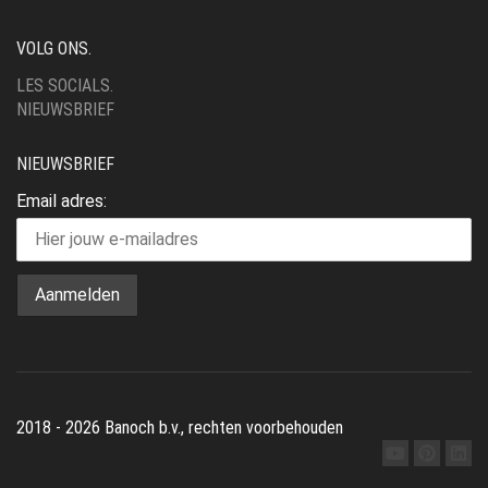
VOLG ONS.
LES SOCIALS.
NIEUWSBRIEF
NIEUWSBRIEF
Email adres:
2018 - 2026 Banoch b.v., rechten voorbehouden