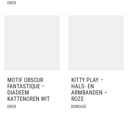
OREN
MOTIF OBSCUR
KITTY PLAY –
FANTASTIQUE –
HALS- EN
DIADEEM
ARMBANDEN –
KATTENOREN WIT
ROZE
OREN
BONDAGE