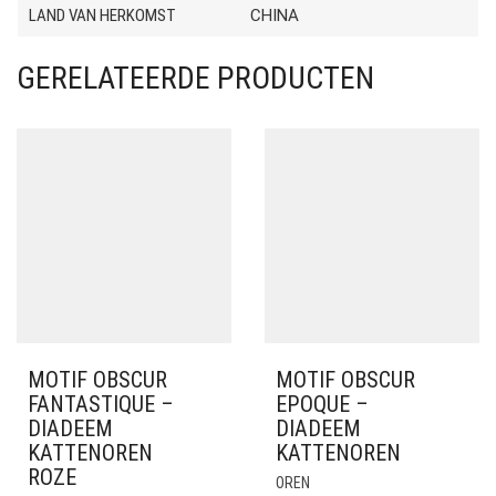
LAND VAN HERKOMST
CHINA
GERELATEERDE PRODUCTEN
MOTIF OBSCUR
MOTIF OBSCUR
FANTASTIQUE –
EPOQUE –
DIADEEM
DIADEEM
KATTENOREN
KATTENOREN
ROZE
OREN