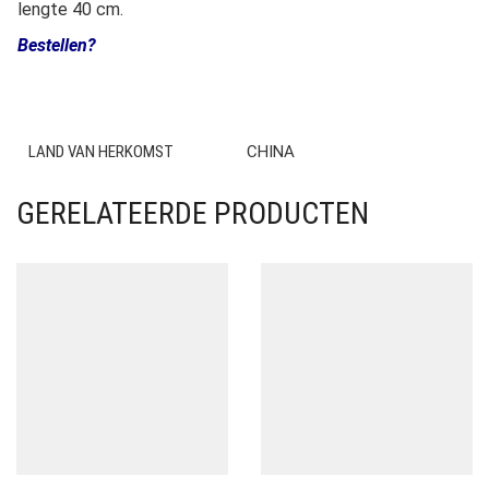
lengte 40 cm.
Bestellen?
LAND VAN HERKOMST
CHINA
GERELATEERDE PRODUCTEN