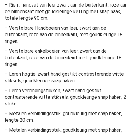
– Riem, handvat van leer zwart aan de buitenkant, roze aan
de binnenkant met goudkleurige ketting met snap haak,
totale lengte 90 cm.
– Verstelbare Handboeien van leer, zwart aan de
buitenkant, roze aan de binnenkant, met goudkleurige D-
ringen.
– Verstelbare enkelboeien van leer, zwart aan de
buitenkant, roze aan de binnenkant met goudkleurige D-
ringen.
– Leren hogtie, zwart hand gestikt contrasterende witte
stiksels, goudkleurige snap haken.
– Leren verbindingstukken, zwart hand gestikt
contrasterende witte stiksels, goudkleurige snap haken, 2
stuks.
– Metalen verbindingsstuk, goudkleurig met snap haken,
lengte 20 cm.
– Metalen verbindingsstuk, goudkleurig met snap haken,