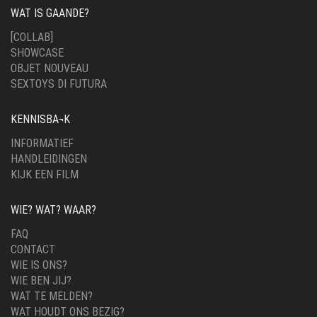
WAT IS GAANDE?
[COLLAB]
SHOWCASE
OBJET NOUVEAU
SEXTOYS DI FUTURA
KENNISBA¬K
INFORMATIEF
HANDLEIDINGEN
KIJK EEN FILM
WIE? WAT? WAAR?
FAQ
CONTACT
WIE IS ONS?
WIE BEN JIJ?
WAT TE MELDEN?
WAT HOUDT ONS BEZIG?