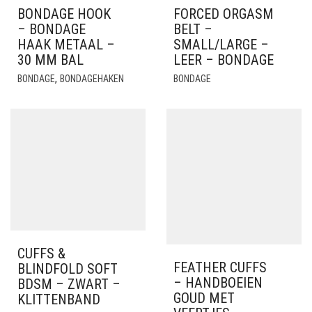
BONDAGE HOOK
FORCED ORGASM
– BONDAGE
BELT –
HAAK METAAL –
SMALL/LARGE –
30 MM BAL
LEER – BONDAGE
,
BONDAGE
BONDAGEHAKEN
BONDAGE
CUFFS &
FEATHER CUFFS
BLINDFOLD SOFT
– HANDBOEIEN
BDSM – ZWART –
GOUD MET
KLITTENBAND