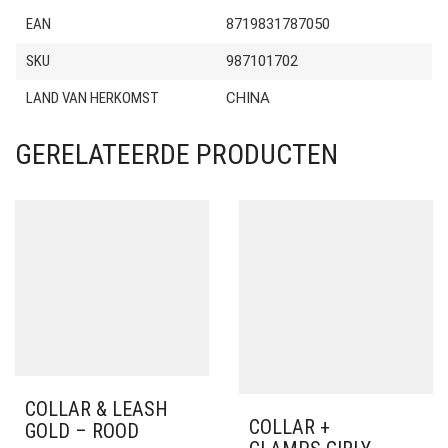
EAN
8719831787050
SKU
987101702
LAND VAN HERKOMST
CHINA
GERELATEERDE PRODUCTEN
COLLAR & LEASH
COLLAR +
GOLD – ROOD