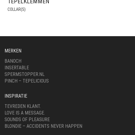
TEPELKLEMMEN
COLLAR(S)
MERKEN
BANOCH
INSERTABLE
SPERMSTOPPER.NL
PINCH – TEPELICIOUS
INSPIRATIE
TEVREDEN KLANT.
LOVE IS A MESSAGE.
SOUNDS OF PLEASURE
BLONDIE – ACCIDENTS NEVER HAPPEN