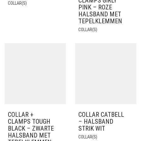
CLAMPS GIRLY
COLLAR(S)
PINK – ROZE
HALSBAND MET
TEPELKLEMMEN
COLLAR(S)
COLLAR +
COLLAR CATBELL
CLAMPS TOUGH
– HALSBAND
BLACK – ZWARTE
STRIK WIT
HALSBAND MET
COLLAR(S)