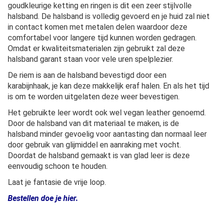
goudkleurige ketting en ringen is dit een zeer stijlvolle
halsband. De halsband is volledig gevoerd en je huid zal niet
in contact komen met metalen delen waardoor deze
comfortabel voor langere tijd kunnen worden gedragen.
Omdat er kwaliteitsmaterialen zijn gebruikt zal deze
halsband garant staan voor vele uren spelplezier.
De riem is aan de halsband bevestigd door een
karabijnhaak, je kan deze makkelijk eraf halen. En als het tijd
is om te worden uitgelaten deze weer bevestigen.
Het gebruikte leer wordt ook wel vegan leather genoemd.
Door de halsband van dit materiaal te maken, is de
halsband minder gevoelig voor aantasting dan normaal leer
door gebruik van glijmiddel en aanraking met vocht.
Doordat de halsband gemaakt is van glad leer is deze
eenvoudig schoon te houden.
Laat je fantasie de vrije loop.
Bestellen doe je hier.