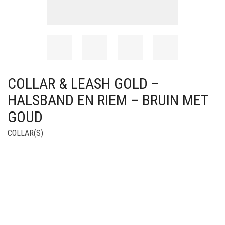
COLLAR & LEASH GOLD –
HALSBAND EN RIEM – BRUIN MET
GOUD
COLLAR(S)